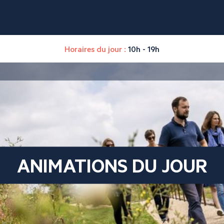
Horaires du jour :
10h - 19h
ANIMATIONS DU JOUR