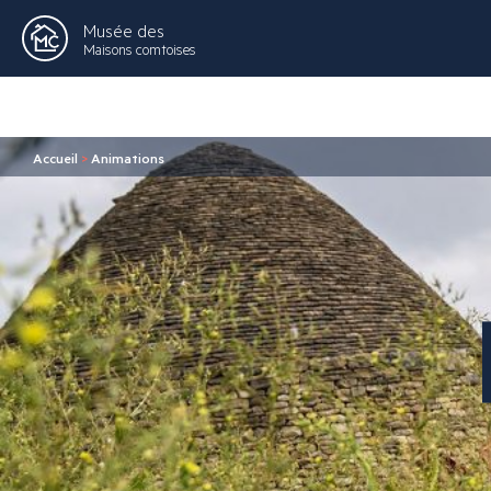
Musée des
Maisons comtoises
Accueil
>
Animations