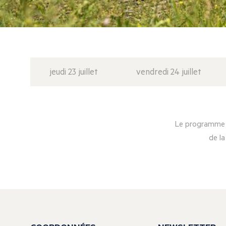
jeudi 23 juillet
vendredi 24 juillet
Le programme d
de la