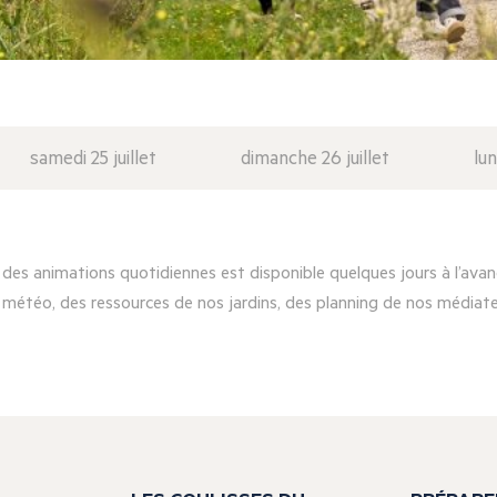
samedi 25 juillet
dimanche 26 juillet
lun
es animations quotidiennes est disponible quelques jours à l’avanc
 météo, des ressources de nos jardins, des planning de nos médiateu