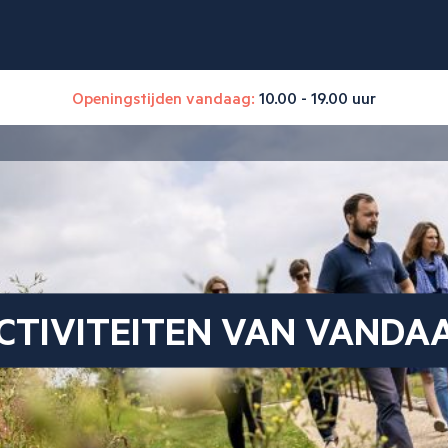
Openingstijden vandaag:
10.00 - 19.00 uur
CTIVITEITEN VAN VANDA