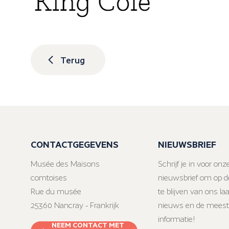
Terug
CONTACTGEGEVENS
NIEUWSBRIEF
Musée des Maisons
Schrijf je in voor onz
comtoises
nieuwsbrief om op d
Rue du musée
te blijven van ons la
25360 Nancray - Frankrijk
nieuws en de meest
informatie!
NEEM CONTACT MET