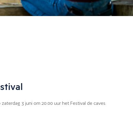
stival
aterdag 3 juni om 20.00 uur het Festival de caves.