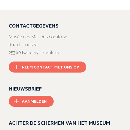
CONTACTGEGEVENS
Musée des Maisons comtoises
Rue du musée
25360 Nancray - Frankrijk
NEEM CONTACT MET ONS OP
NIEUWSBRIEF
AANMELDEN
ACHTER DE SCHERMEN VAN HET MUSEUM