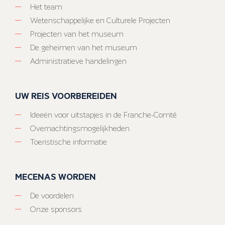
Het team
Wetenschappelijke en Culturele Projecten
Projecten van het museum
De geheimen van het museum
Administratieve handelingen
UW REIS VOORBEREIDEN
Ideeën voor uitstapjes in de Franche-Comté
Overnachtingsmogelijkheden
Toeristische informatie
MECENAS WORDEN
De voordelen
Onze sponsors