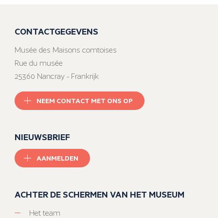
CONTACTGEGEVENS
Musée des Maisons comtoises
Rue du musée
25360 Nancray - Frankrijk
NEEM CONTACT MET ONS OP
NIEUWSBRIEF
AANMELDEN
ACHTER DE SCHERMEN VAN HET MUSEUM
Het team