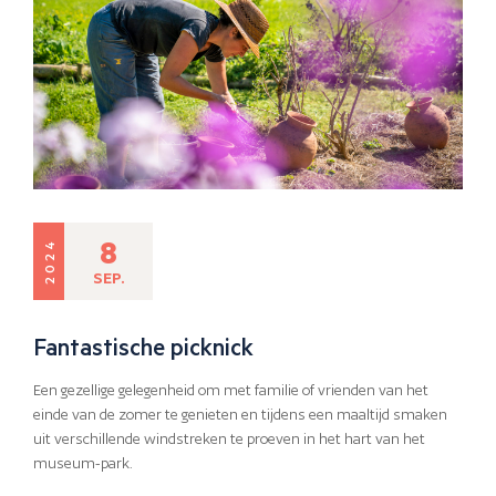
8
2024
SEP.
Fantastische picknick
Een gezellige gelegenheid om met familie of vrienden van het
einde van de zomer te genieten en tijdens een maaltijd smaken
uit verschillende windstreken te proeven in het hart van het
museum-park.