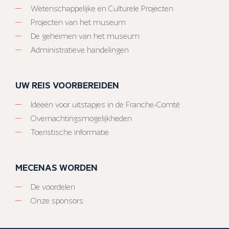
Wetenschappelijke en Culturele Projecten
Projecten van het museum
De geheimen van het museum
Administratieve handelingen
UW REIS VOORBEREIDEN
Ideeën voor uitstapjes in de Franche-Comté
Overnachtingsmogelijkheden
Toeristische informatie
MECENAS WORDEN
De voordelen
Onze sponsors