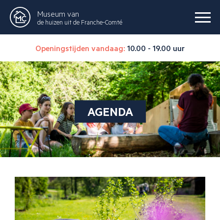
Museum van
de huizen uit de Franche-Comté
Openingstijden vandaag:
10.00 - 19.00 uur
AGENDA