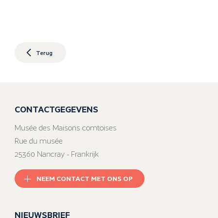
Terug
CONTACTGEGEVENS
Musée des Maisons comtoises
Rue du musée
25360 Nancray - Frankrijk
NEEM CONTACT MET ONS OP
NIEUWSBRIEF