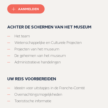
AANMELDEN
ACHTER DE SCHERMEN VAN HET MUSEUM
Het team
Wetenschappelijke en Culturele Projecten
Projecten van het museum
De geheimen van het museum
Administratieve handelingen
UW REIS VOORBEREIDEN
Ideeën voor uitstapjes in de Franche-Comté
Overnachtingsmogelijkheden
Toeristische informatie