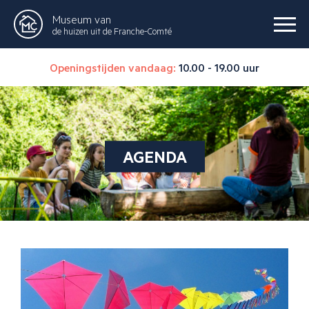
Museum van
de huizen uit de Franche-Comté
Openingstijden vandaag:
10.00 - 19.00 uur
AGENDA