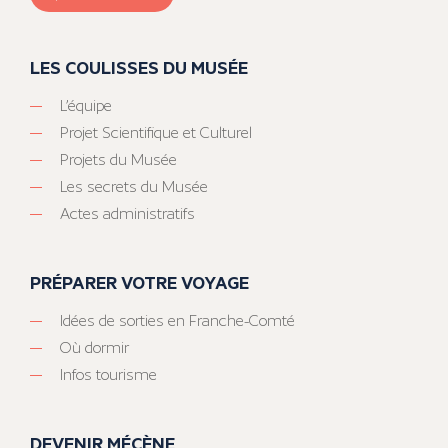
LES COULISSES DU MUSÉE
L’équipe
Projet Scientifique et Culturel
Projets du Musée
Les secrets du Musée
Actes administratifs
PRÉPARER VOTRE VOYAGE
Idées de sorties en Franche-Comté
Où dormir
Infos tourisme
DEVENIR MÉCÈNE