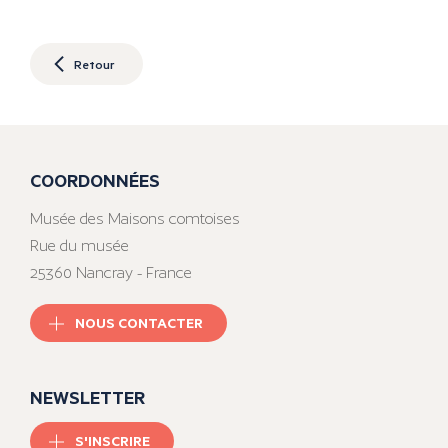
Retour
COORDONNÉES
Musée des Maisons comtoises
Rue du musée
25360 Nancray - France
NOUS CONTACTER
NEWSLETTER
S'INSCRIRE