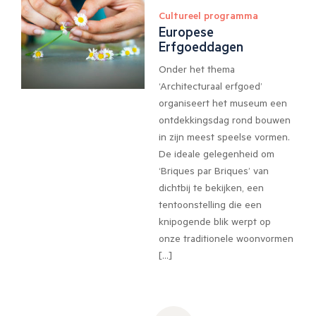
Cultureel programma
Europese
Erfgoeddagen
Onder het thema
‘Architecturaal erfgoed’
organiseert het museum een
ontdekkingsdag rond bouwen
in zijn meest speelse vormen.
De ideale gelegenheid om
‘Briques par Briques’ van
dichtbij te bekijken, een
tentoonstelling die een
knipogende blik werpt op
onze traditionele woonvormen
[…]