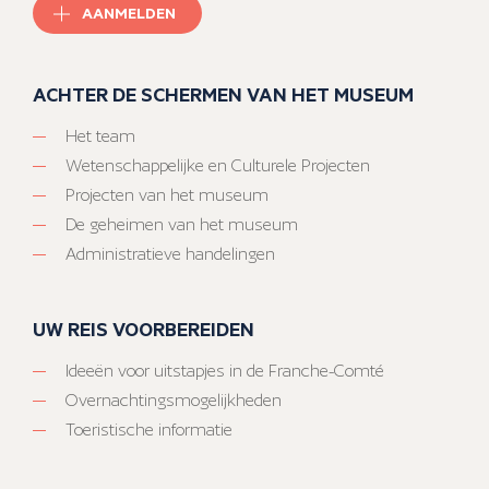
AANMELDEN
ACHTER DE SCHERMEN VAN HET MUSEUM
Het team
Wetenschappelijke en Culturele Projecten
Projecten van het museum
De geheimen van het museum
Administratieve handelingen
UW REIS VOORBEREIDEN
Ideeën voor uitstapjes in de Franche-Comté
Overnachtingsmogelijkheden
Toeristische informatie