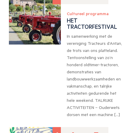
Cultureel programma
HET
TRACTORFESTIVAL
In samenwerking met de
vereniging Tracteurs d’Antan,
de trots van ons platteland.
Tentoonstelling van zo’n
honderd oldtimer-tractoren,
demonstraties van
landbouwwerkzaamheden en
vakmanschap, en talrijke
activiteiten gedurende het
hele weekend. TALRIJKE
ACTIVITEITEN – Ouderwets
dorsen met een machine […]