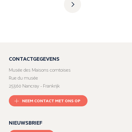
CONTACTGEGEVENS
Musée des Maisons comtoises
Rue du musée
25360 Nancray - Frankrijk
NEEM CONTACT MET ONS OP
NIEUWSBRIEF