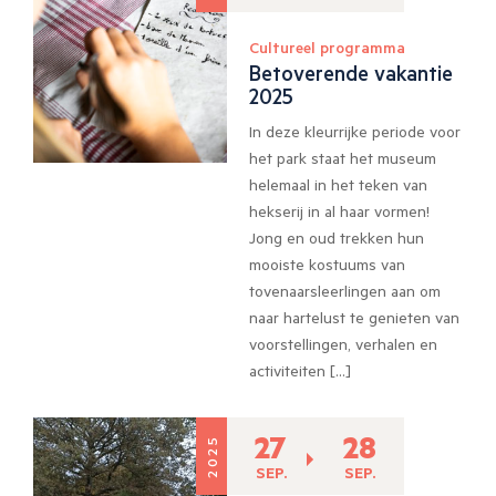
Cultureel programma
Betoverende vakantie
2025
In deze kleurrijke periode voor
het park staat het museum
helemaal in het teken van
hekserij in al haar vormen!
Jong en oud trekken hun
mooiste kostuums van
tovenaarsleerlingen aan om
naar hartelust te genieten van
voorstellingen, verhalen en
activiteiten […]
27
28
2025
SEP.
SEP.