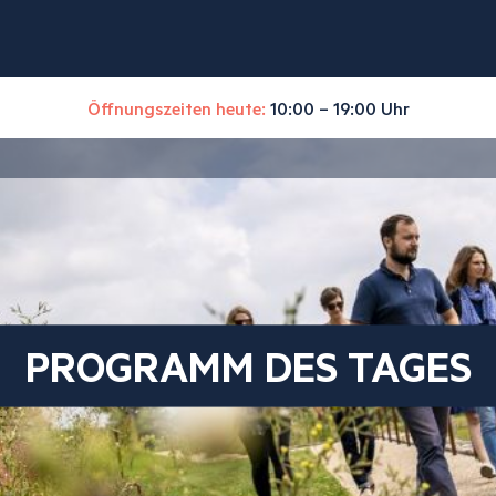
Öffnungszeiten heute:
10:00 – 19:00 Uhr
PROGRAMM DES TAGES