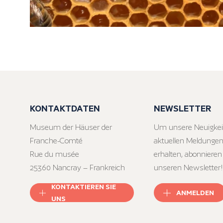
KONTAKTDATEN
NEWSLETTER
Museum der Häuser der
Um unsere Neuigkei
Franche-Comté
aktuellen Meldungen
Rue du musée
erhalten, abonnieren
25360 Nancray – Frankreich
unseren Newsletter!
KONTAKTIEREN SIE
ANMELDEN
UNS