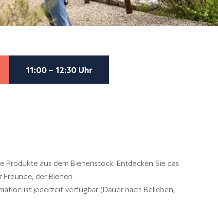
11:00 – 12:30 Uhr
ie Produkte aus dem Bienenstock: Entdecken Sie das
r Freunde, der Bienen.
mation ist jederzeit verfügbar (Dauer nach Belieben,