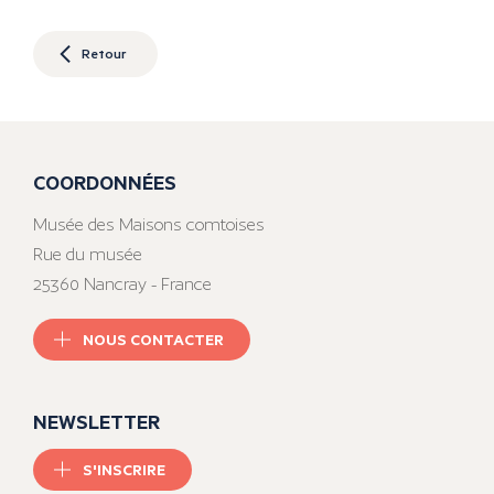
Retour
COORDONNÉES
Musée des Maisons comtoises
Rue du musée
25360 Nancray - France
NOUS CONTACTER
NEWSLETTER
S'INSCRIRE