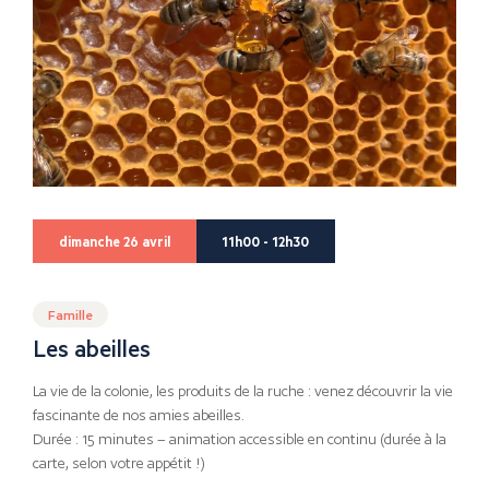
dimanche 26 avril
11h00 - 12h30
Famille
Les abeilles
La vie de la colonie, les produits de la ruche : venez découvrir la vie
fascinante de nos amies abeilles.
Durée : 15 minutes – animation accessible en continu (durée à la
carte, selon votre appétit !)