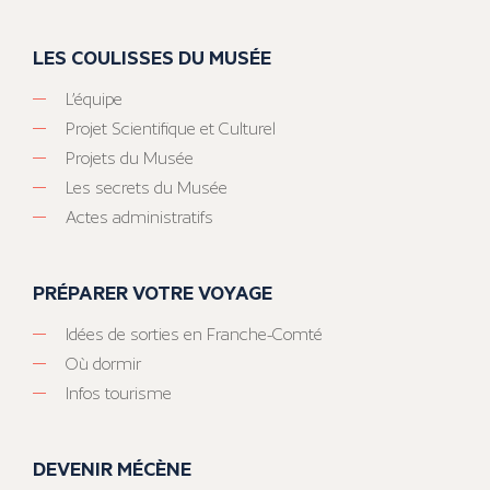
LES COULISSES DU MUSÉE
L’équipe
Projet Scientifique et Culturel
Projets du Musée
Les secrets du Musée
Actes administratifs
PRÉPARER VOTRE VOYAGE
Idées de sorties en Franche-Comté
Où dormir
Infos tourisme
DEVENIR MÉCÈNE