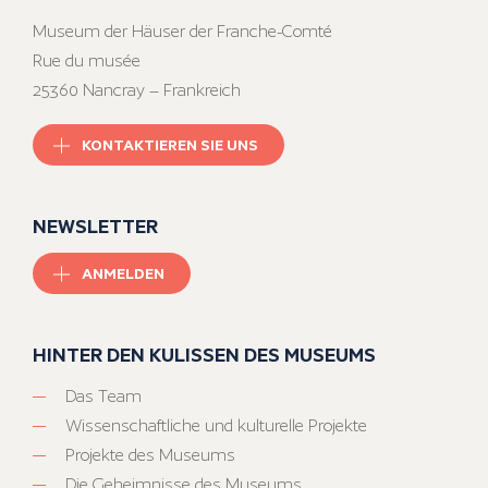
Museum der Häuser der Franche-Comté
Rue du musée
25360 Nancray – Frankreich
KONTAKTIEREN SIE UNS
NEWSLETTER
ANMELDEN
HINTER DEN KULISSEN DES MUSEUMS
Das Team
Wissenschaftliche und kulturelle Projekte
Projekte des Museums
Die Geheimnisse des Museums