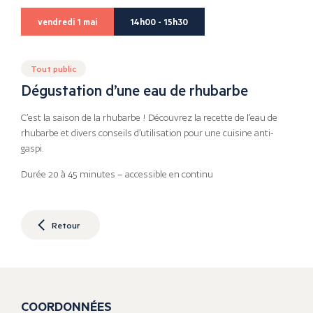
vendredi 1 mai
14h00 - 15h30
Tout public
Dégustation d’une eau de rhubarbe
C’est la saison de la rhubarbe ! Découvrez la recette de l’eau de
rhubarbe et divers conseils d’utilisation pour une cuisine anti-
gaspi.
Durée 20 à 45 minutes – accessible en continu
Retour
COORDONNÉES