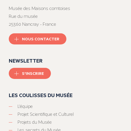
Musée des Maisons comtoises
Rue du musée
25360 Nancray - France
NOUS CONTACTER
NEWSLETTER
S'INSCRIRE
LES COULISSES DU MUSÉE
L’équipe
Projet Scientifique et Culturel
Projets du Musée
Les secrets du Musée