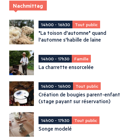
Nachmittag
14h00 - 16h30
Tout public
"La toison d'automne" quand
l'automne s'habille de laine
14h00 - 17h30
Famille
La charrette ensorcelée
14h00 - 16h00
Tout public
Création de bougies parent-enfant
(stage payant sur réservation)
14h00 - 17h30
Tout public
Songe modelé