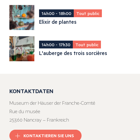
14h00 - 18h00
Tout public
Elixir de plantes
14h00 - 17h30
Tout public
L'auberge des trois sorcières
KONTAKTDATEN
Museum der Häuser der Franche-Comté
Rue du musée
25360 Nancray – Frankreich
KONTAKTIEREN SIE UNS