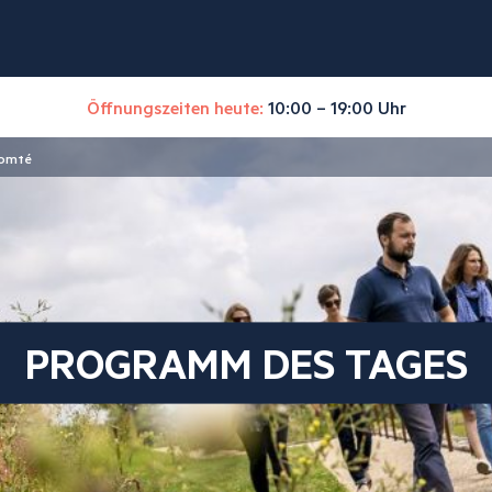
Öffnungszeiten heute:
10:00 – 19:00 Uhr
Comté
PROGRAMM DES TAGES