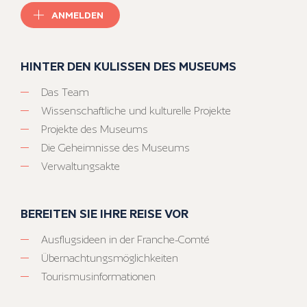
ANMELDEN
HINTER DEN KULISSEN DES MUSEUMS
Das Team
Wissenschaftliche und kulturelle Projekte
Projekte des Museums
Die Geheimnisse des Museums
Verwaltungsakte
BEREITEN SIE IHRE REISE VOR
Ausflugsideen in der Franche-Comté
Übernachtungsmöglichkeiten
Tourismusinformationen