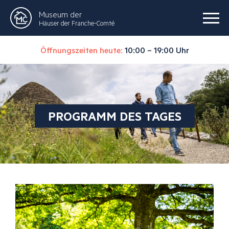
Museum der
Häuser der Franche-Comté
Öffnungszeiten heute:
10:00 – 19:00 Uhr
PROGRAMM DES TAGES