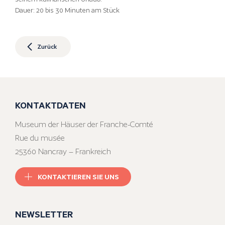
Dauer: 20 bis 30 Minuten am Stück
Zurück
KONTAKTDATEN
Museum der Häuser der Franche-Comté
Rue du musée
25360 Nancray – Frankreich
KONTAKTIEREN SIE UNS
NEWSLETTER