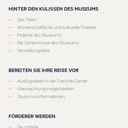
HINTER DEN KULISSEN DES MUSEUMS
Das Team
Wissenschaftliche und kulturelle Projekte
Projekte des Museums
Die Geheimnisse des Museums
Verwaltungsakte
BEREITEN SIE IHRE REISE VOR
Ausflugsideen in der Franche-Comté
Übernachtungsmöglichkeiten
Tourismusinformationen
FÖRDERER WERDEN
Die Vorteile