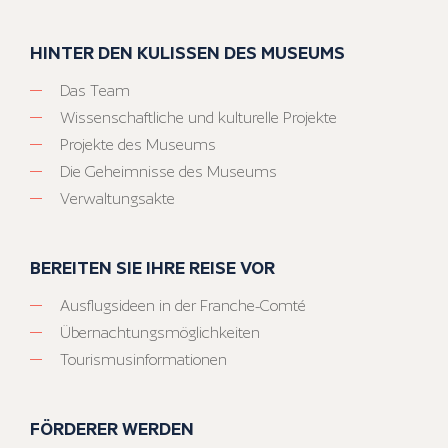
HINTER DEN KULISSEN DES MUSEUMS
Das Team
Wissenschaftliche und kulturelle Projekte
Projekte des Museums
Die Geheimnisse des Museums
Verwaltungsakte
BEREITEN SIE IHRE REISE VOR
Ausflugsideen in der Franche-Comté
Übernachtungsmöglichkeiten
Tourismusinformationen
FÖRDERER WERDEN