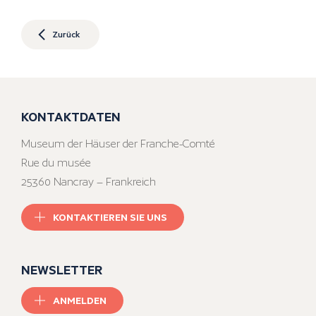
Zurück
KONTAKTDATEN
Museum der Häuser der Franche-Comté
Rue du musée
25360 Nancray – Frankreich
KONTAKTIEREN SIE UNS
NEWSLETTER
ANMELDEN