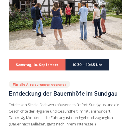
Samstag, 16. September
10:30 – 10:45 Uhr
Für alle Altersgruppen geeignet
Entdeckung der Bauernhöfe im Sundgau
Entdecken Sie die Fachwerkhäuser des Belfort-Sundgaus und die
Geschichte der Hygiene und Gesundheit im 19. Jahrhundert.
Dauer: 45 Minuten – die Führung ist durchgehend zugänglich
(Dauer nach Belieben, ganz nach Ihrem Interesse!)