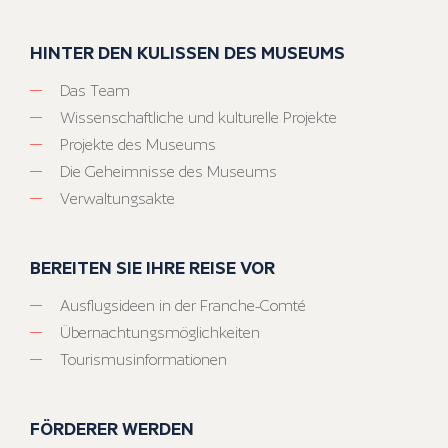
HINTER DEN KULISSEN DES MUSEUMS
Das Team
Wissenschaftliche und kulturelle Projekte
Projekte des Museums
Die Geheimnisse des Museums
Verwaltungsakte
BEREITEN SIE IHRE REISE VOR
Ausflugsideen in der Franche-Comté
Übernachtungsmöglichkeiten
Tourismusinformationen
FÖRDERER WERDEN