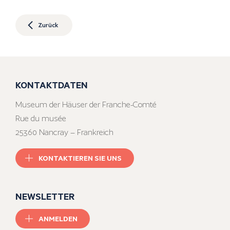
Zurück
KONTAKTDATEN
Museum der Häuser der Franche-Comté
Rue du musée
25360 Nancray – Frankreich
KONTAKTIEREN SIE UNS
NEWSLETTER
ANMELDEN