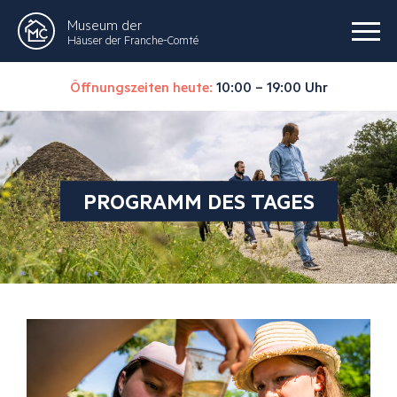
Museum der
Häuser der Franche-Comté
Öffnungszeiten heute:
10:00 – 19:00 Uhr
PROGRAMM DES TAGES