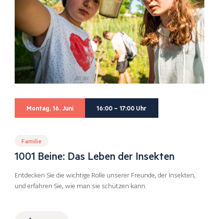
Montag, 16. Juni
16:00 – 17:00 Uhr
Familie
1001 Beine: Das Leben der Insekten
Entdecken Sie die wichtige Rolle unserer Freunde, der Insekten,
und erfahren Sie, wie man sie schützen kann.