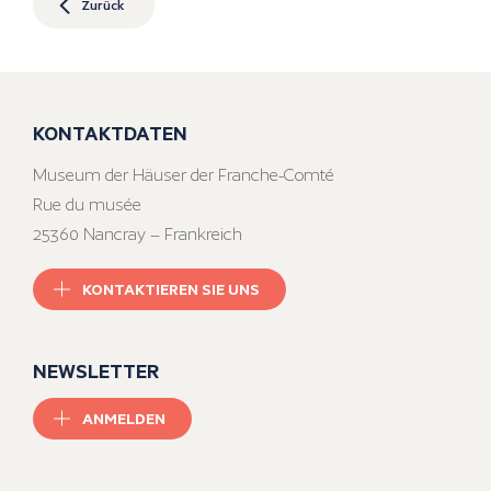
Zurück
KONTAKTDATEN
Museum der Häuser der Franche-Comté
Rue du musée
25360 Nancray – Frankreich
KONTAKTIEREN SIE UNS
NEWSLETTER
ANMELDEN