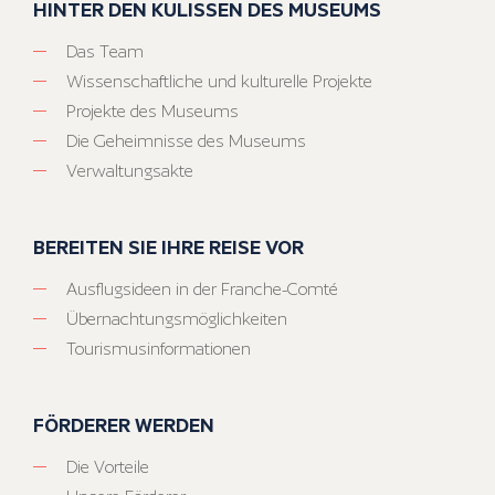
HINTER DEN KULISSEN DES MUSEUMS
Das Team
Wissenschaftliche und kulturelle Projekte
Projekte des Museums
Die Geheimnisse des Museums
Verwaltungsakte
BEREITEN SIE IHRE REISE VOR
Ausflugsideen in der Franche-Comté
Übernachtungsmöglichkeiten
Tourismusinformationen
FÖRDERER WERDEN
Die Vorteile