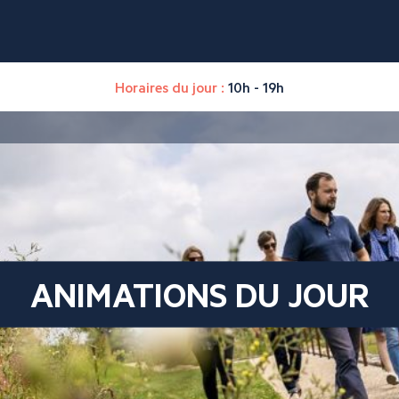
Horaires du jour :
10h - 19h
ANIMATIONS DU JOUR