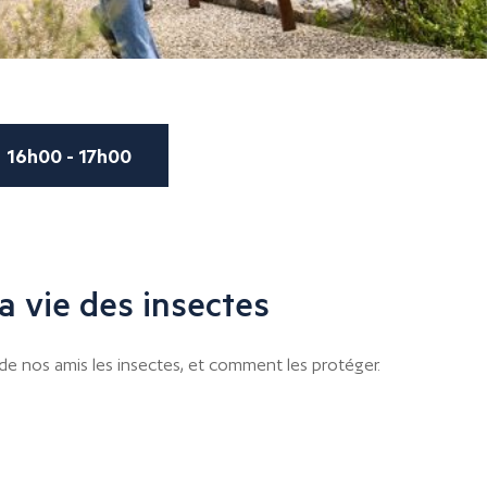
16h00 - 17h00
la vie des insectes
de nos amis les insectes, et comment les protéger.