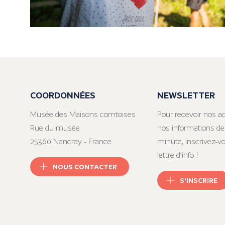
COORDONNÉES
NEWSLETTER
Musée des Maisons comtoises
Pour recevoir nos ac
Rue du musée
nos informations de
25360 Nancray - France
minute, inscrivez-v
lettre d’info !
NOUS CONTACTER
S'INSCRIRE