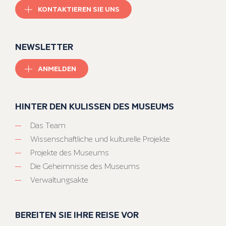
KONTAKTIEREN SIE UNS
NEWSLETTER
ANMELDEN
HINTER DEN KULISSEN DES MUSEUMS
Das Team
Wissenschaftliche und kulturelle Projekte
Projekte des Museums
Die Geheimnisse des Museums
Verwaltungsakte
BEREITEN SIE IHRE REISE VOR