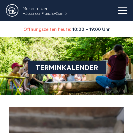
Museum der
Häuser der Franche-Comté
Öffnungszeiten heute:
10:00 – 19:00 Uhr
TERMINKALENDER