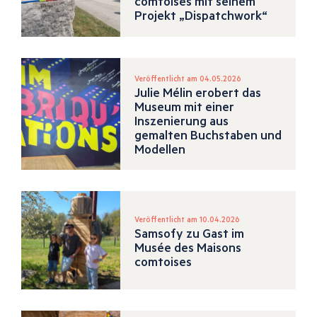
comtoises mit seinem
Projekt „Dispatchwork“
Veröffentlicht am 04.05.2026
Julie Mélin erobert das
Museum mit einer
Inszenierung aus
gemalten Buchstaben und
Modellen
Veröffentlicht am 10.04.2026
Samsofy zu Gast im
Musée des Maisons
comtoises