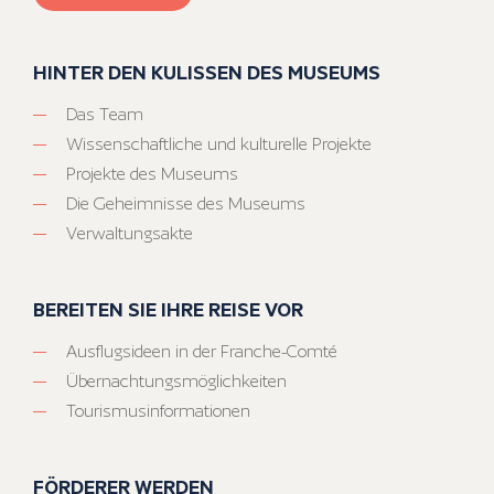
HINTER DEN KULISSEN DES MUSEUMS
Das Team
Wissenschaftliche und kulturelle Projekte
Projekte des Museums
Die Geheimnisse des Museums
Verwaltungsakte
BEREITEN SIE IHRE REISE VOR
Ausflugsideen in der Franche-Comté
Übernachtungsmöglichkeiten
Tourismusinformationen
FÖRDERER WERDEN