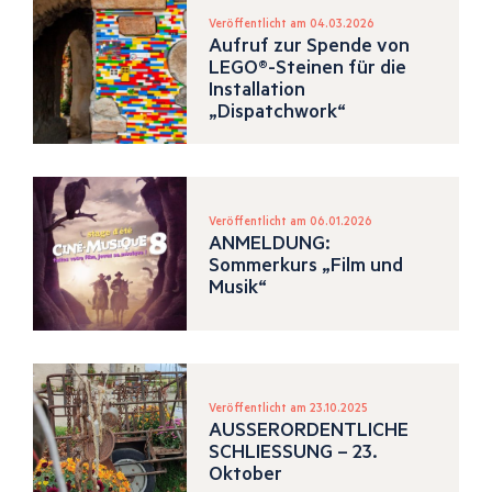
Veröffentlicht am 04.03.2026
Aufruf zur Spende von
LEGO®-Steinen für die
Installation
„Dispatchwork“
Veröffentlicht am 06.01.2026
ANMELDUNG:
Sommerkurs „Film und
Musik“
Veröffentlicht am 23.10.2025
AUSSERORDENTLICHE
SCHLIESSUNG – 23.
Oktober