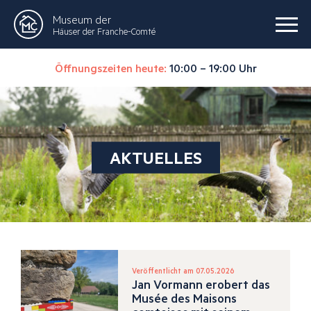
Museum der
Häuser der Franche-Comté
Öffnungszeiten heute:
10:00 – 19:00 Uhr
AKTUELLES
Veröffentlicht am 07.05.2026
Jan Vormann erobert das
Musée des Maisons