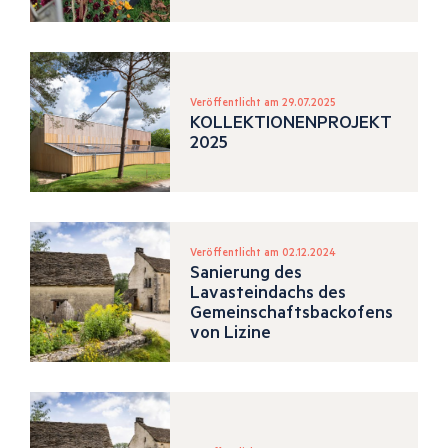
Veröffentlicht am 29.07.2025
KOLLEKTIONENPROJEKT
2025
Veröffentlicht am 02.12.2024
Sanierung des
Lavasteindachs des
Gemeinschaftsbackofens
von Lizine