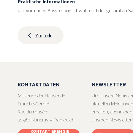
Praktische Informationen
Jan Vormanns Ausstellung ist während der gesamten Sa
Zurück
KONTAKTDATEN
NEWSLETTER
Museum der Häuser der
Um unsere Neuigkei
Franche-Comté
aktuellen Meldungen
Rue du musée
erhalten, abonnieren
25360 Nancray – Frankreich
unseren Newsletter!
KONTAKTIEREN SIE