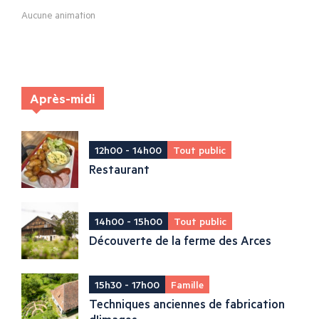
Aucune animation
Après-midi
12h00 - 14h00
Tout public
Restaurant
14h00 - 15h00
Tout public
Découverte de la ferme des Arces
15h30 - 17h00
Famille
Techniques anciennes de fabrication