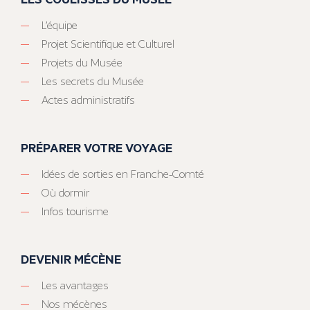
L’équipe
Projet Scientifique et Culturel
Projets du Musée
Les secrets du Musée
Actes administratifs
PRÉPARER VOTRE VOYAGE
Idées de sorties en Franche-Comté
Où dormir
Infos tourisme
DEVENIR MÉCÈNE
Les avantages
Nos mécènes