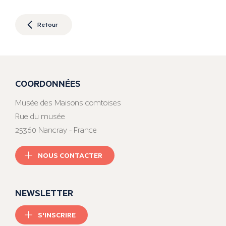
Retour
COORDONNÉES
Musée des Maisons comtoises
Rue du musée
25360 Nancray - France
NOUS CONTACTER
NEWSLETTER
S'INSCRIRE