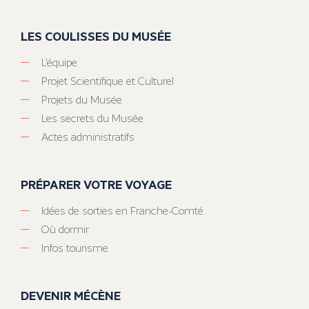
LES COULISSES DU MUSÉE
L’équipe
Projet Scientifique et Culturel
Projets du Musée
Les secrets du Musée
Actes administratifs
PRÉPARER VOTRE VOYAGE
Idées de sorties en Franche-Comté
Où dormir
Infos tourisme
DEVENIR MÉCÈNE