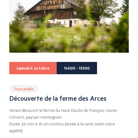
samedi 4 octobre
14h00 - 15h00
Tout public
Découverte de la ferme des Arces
Venez découvrir la ferme du Haut-Doubs de François-Xavier
Convers, paysan montagnon.
Durée 30 min à 1h, en continu (durée à la carte selon votre
appétit)