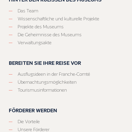
Das Team
Wissenschaftliche und kulturelle Projekte
Projekte des Museums
Die Geheimnisse des Museums
Verwaltungsakte
BEREITEN SIE IHRE REISE VOR
Ausflugsideen in der Franche-Comté
Übernachtungsmöglichkeiten
Tourismusinformationen
FÖRDERER WERDEN
Die Vorteile
Unsere Förderer