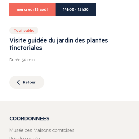
mercredi 13 août
14h00 - 15h30
Tout public
Visite guidée du jardin des plantes
tinctoriales
Durée 30 min
Retour
COORDONNÉES
Musée des Maisons comtoises
Rue du musée