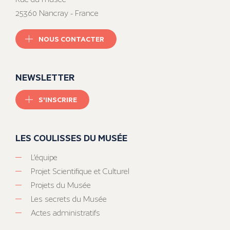
25360 Nancray - France
NOUS CONTACTER
NEWSLETTER
S'INSCRIRE
LES COULISSES DU MUSÉE
L’équipe
Projet Scientifique et Culturel
Projets du Musée
Les secrets du Musée
Actes administratifs