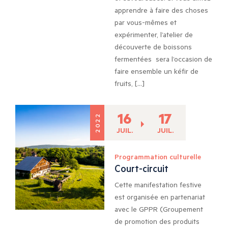
apprendre à faire des choses
par vous-mêmes et
expérimenter, l’atelier de
découverte de boissons
fermentées sera l’occasion de
faire ensemble un kéfir de
fruits, […]
16
17
2022
JUIL.
JUIL.
Programmation culturelle
Court-circuit
Cette manifestation festive
est organisée en partenariat
avec le GPPR (Groupement
de promotion des produits