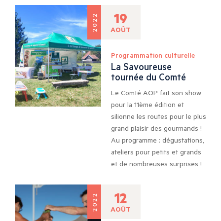
19
2022
AOÛT
Programmation culturelle
La Savoureuse
tournée du Comté
Le Comté AOP fait son show
pour la 11ème édition et
silionne les routes pour le plus
grand plaisir des gourmands !
Au programme : dégustations,
ateliers pour petits et grands
et de nombreuses surprises !
12
2022
AOÛT