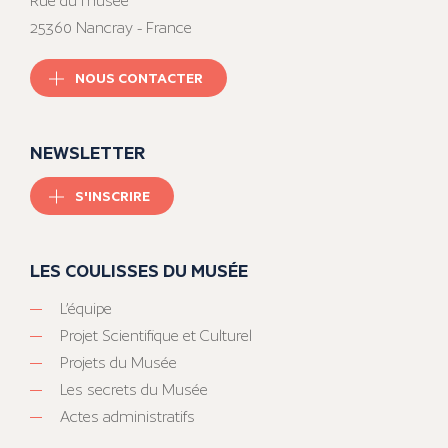
Rue du musée
25360 Nancray - France
NOUS CONTACTER
NEWSLETTER
S'INSCRIRE
LES COULISSES DU MUSÉE
L’équipe
Projet Scientifique et Culturel
Projets du Musée
Les secrets du Musée
Actes administratifs