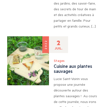
des jardins, des savoir-faire,
des secrets de tour de main
et des activités créatives à
partager en famille. Pour
petits et grands curieux, […]
2
2022
JUIL.
Stages
Cuisine aux plantes
sauvages
Lucie Saint-Voirin vous
propose une journée
découverte autour des
plantes sauvages ! Au cours
de cette journée, nous irons