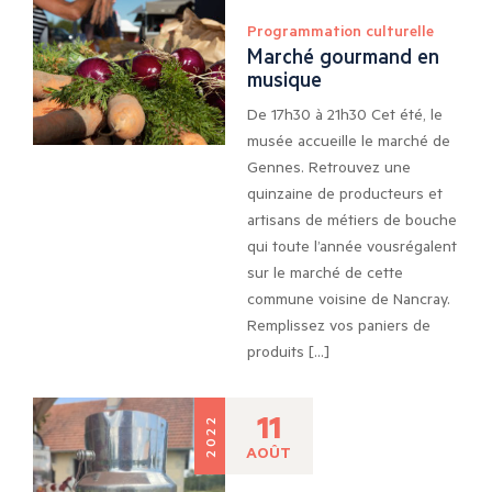
Programmation culturelle
Marché gourmand en
musique
De 17h30 à 21h30 Cet été, le
musée accueille le marché de
Gennes. Retrouvez une
quinzaine de producteurs et
artisans de métiers de bouche
qui toute l’année vousrégalent
sur le marché de cette
commune voisine de Nancray.
Remplissez vos paniers de
produits […]
11
2022
AOÛT