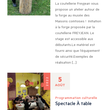
La coutellerie Freyjean vous
propose un atelier autour de
la forge au musée des
Maisons comtoises ! Initiation
à la forge proposée par la
coutellerie FREYJEAN. Le
stage est accessible aux
débutants.Le matériel est
fourni ainsi que l’équipement
de sécurité.Exemples de
réalisation […]
5
2022
AOÛT
Programmation culturelle
Spectacle À table