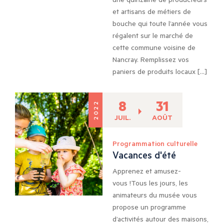
et artisans de métiers de
bouche qui toute l’année vous
régalent sur le marché de
cette commune voisine de
Nancray. Remplissez vos
paniers de produits locaux […]
8
31
2022
JUIL.
AOÛT
Programmation culturelle
Vacances d'été
Apprenez et amusez-
vous !Tous les jours, les
animateurs du musée vous
propose un programme
d’activités autour des maisons,