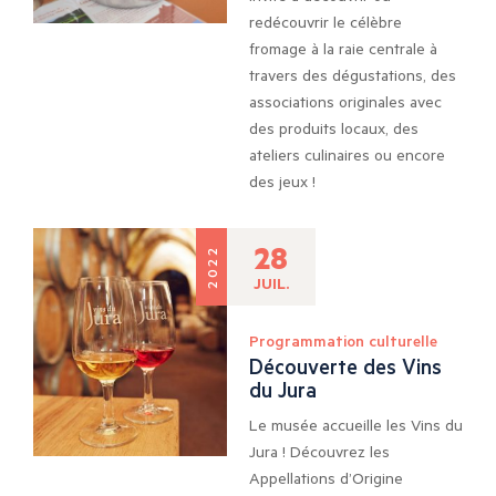
redécouvrir le célèbre
fromage à la raie centrale à
travers des dégustations, des
associations originales avec
des produits locaux, des
ateliers culinaires ou encore
des jeux !
28
2022
JUIL.
Programmation culturelle
Découverte des Vins
du Jura
Le musée accueille les Vins du
Jura ! Découvrez les
Appellations d’Origine