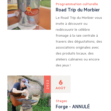
Programmation culturelle
Road Trip du Morbier
Le Road Trip du Morbier vous
invite à découvrir ou
redécouvrir le célèbre
fromage à la raie centrale à
travers des dégustations, des
associations originales avec
des produits locaux, des
ateliers culinaires ou encore
des jeux !
6
2022
AOÛT
Stages
Forge - ANNULÉ