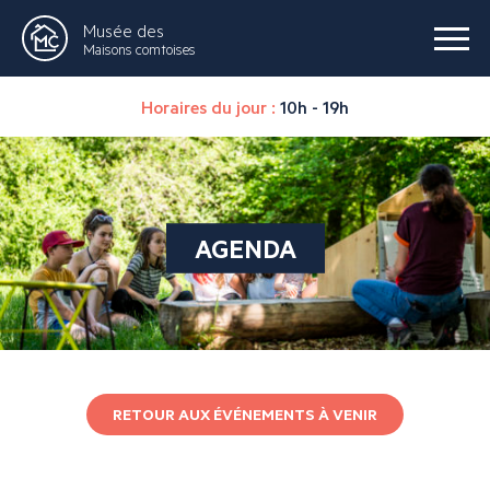
Musée des
Maisons comtoises
Horaires du jour :
10h - 19h
AGENDA
RETOUR AUX ÉVÉNEMENTS À VENIR