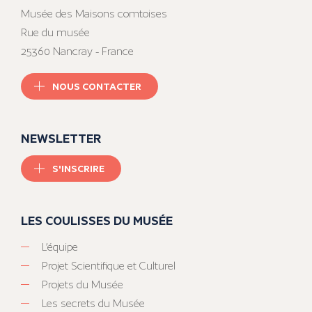
Musée des Maisons comtoises
Rue du musée
25360 Nancray - France
NOUS CONTACTER
NEWSLETTER
S'INSCRIRE
LES COULISSES DU MUSÉE
L’équipe
Projet Scientifique et Culturel
Projets du Musée
Les secrets du Musée