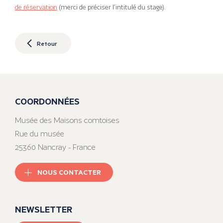
de réservation
(merci de préciser l’intitulé du stage).
Retour
COORDONNÉES
Musée des Maisons comtoises
Rue du musée
25360 Nancray - France
NOUS CONTACTER
NEWSLETTER