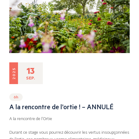
13
2025
SEP.
6h
A la rencontre de l’ortie ! – ANNULÉ
A la rencontre de l’Ortie
Durant ce stage vous pourrez découvrir les vertus insoupçonnées