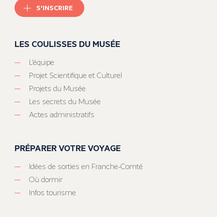
S'INSCRIRE
LES COULISSES DU MUSÉE
L’équipe
Projet Scientifique et Culturel
Projets du Musée
Les secrets du Musée
Actes administratifs
PRÉPARER VOTRE VOYAGE
Idées de sorties en Franche-Comté
Où dormir
Infos tourisme