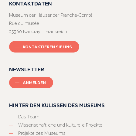
KONTAKTDATEN
Museum der Häuser der Franche-Comté
Rue du musée
25360 Nancray – Frankreich
KONTAKTIEREN SIE UNS
NEWSLETTER
ANMELDEN
HINTER DEN KULISSEN DES MUSEUMS
Das Team
Wissenschaftliche und kulturelle Projekte
Projekte des Museums