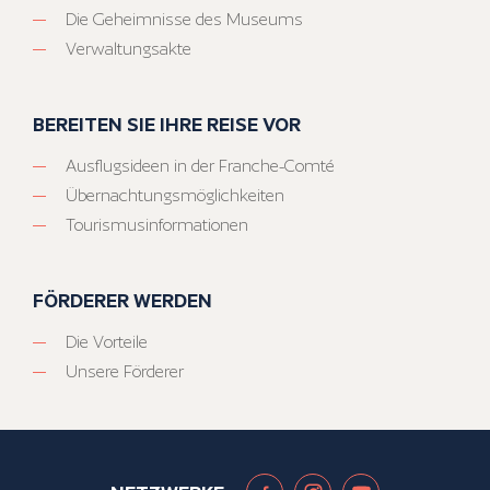
Die Geheimnisse des Museums
Verwaltungsakte
BEREITEN SIE IHRE REISE VOR
Ausflugsideen in der Franche-Comté
Übernachtungsmöglichkeiten
Tourismusinformationen
FÖRDERER WERDEN
Die Vorteile
Unsere Förderer