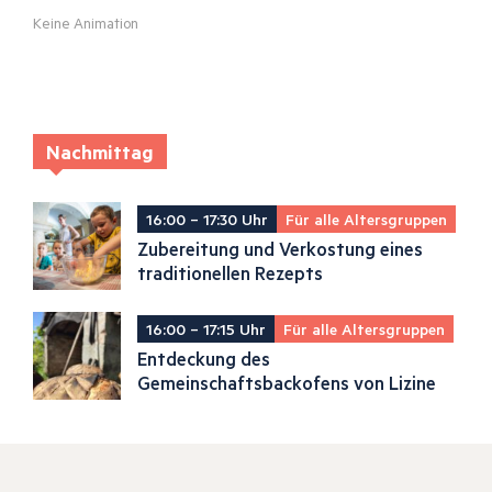
Keine Animation
Nachmittag
16:00 – 17:30 Uhr
Für alle Altersgruppen
Zubereitung und Verkostung eines
traditionellen Rezepts
16:00 – 17:15 Uhr
Für alle Altersgruppen
Entdeckung des
Gemeinschaftsbackofens von Lizine