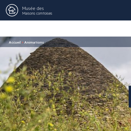
Musée des
Maisons comtoises
Accueil
>
Animations