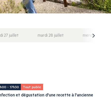
di 27 juillet
mardi 28 juillet
mercredi 29 juil
h00 - 17h30
Tout public
fection et dégustation d'une recette à l'ancienne