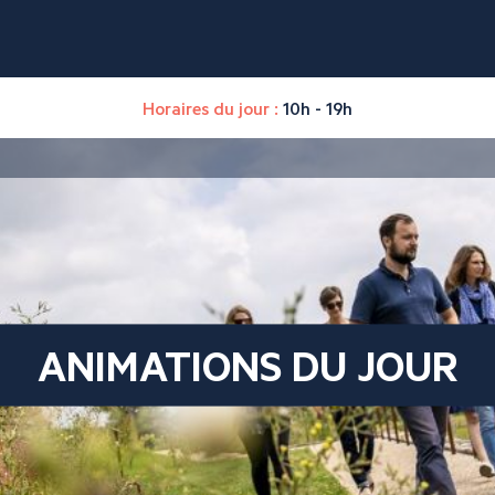
Horaires du jour :
10h - 19h
ANIMATIONS DU JOUR