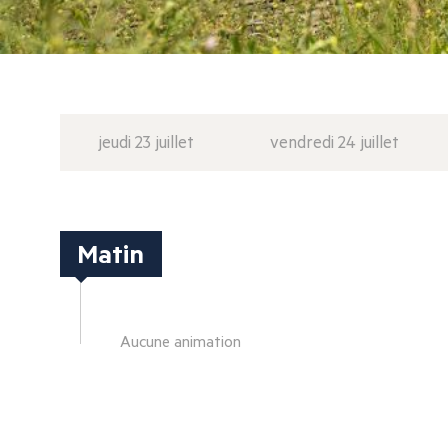
jeudi 23 juillet
vendredi 24 juillet
Matin
Aucune animation