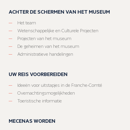
ACHTER DE SCHERMEN VAN HET MUSEUM
Het team
Wetenschappelijke en Culturele Projecten
Projecten van het museum
De geheimen van het museum
Administratieve handelingen
UW REIS VOORBEREIDEN
Ideeën voor uitstapjes in de Franche-Comté
Overnachtingsmogelijkheden
Toeristische informatie
MECENAS WORDEN