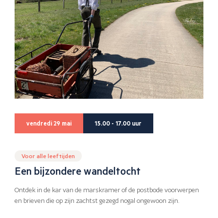
vendredi 29 mai
15.00 - 17.00 uur
Voor alle leeftijden
Een bijzondere wandeltocht
Ontdek in de kar van de marskramer of de postbode voorwerpen
en brieven die op zijn zachtst gezegd nogal ongewoon zijn.