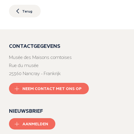
Terug
CONTACTGEGEVENS
Musée des Maisons comtoises
Rue du musée
25360 Nancray - Frankrijk
NEEM CONTACT MET ONS OP
NIEUWSBRIEF
AANMELDEN