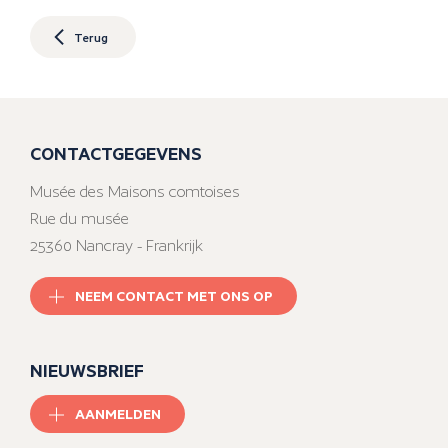
Terug
CONTACTGEGEVENS
Musée des Maisons comtoises
Rue du musée
25360 Nancray - Frankrijk
NEEM CONTACT MET ONS OP
NIEUWSBRIEF
AANMELDEN