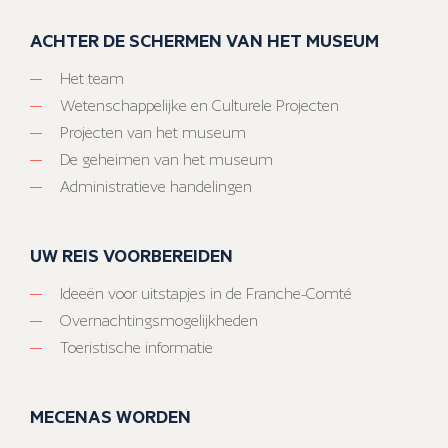
ACHTER DE SCHERMEN VAN HET MUSEUM
Het team
Wetenschappelijke en Culturele Projecten
Projecten van het museum
De geheimen van het museum
Administratieve handelingen
UW REIS VOORBEREIDEN
Ideeën voor uitstapjes in de Franche-Comté
Overnachtingsmogelijkheden
Toeristische informatie
MECENAS WORDEN