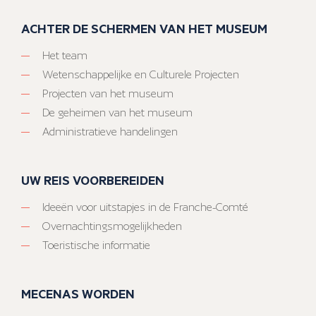
ACHTER DE SCHERMEN VAN HET MUSEUM
Het team
Wetenschappelijke en Culturele Projecten
Projecten van het museum
De geheimen van het museum
Administratieve handelingen
UW REIS VOORBEREIDEN
Ideeën voor uitstapjes in de Franche-Comté
Overnachtingsmogelijkheden
Toeristische informatie
MECENAS WORDEN