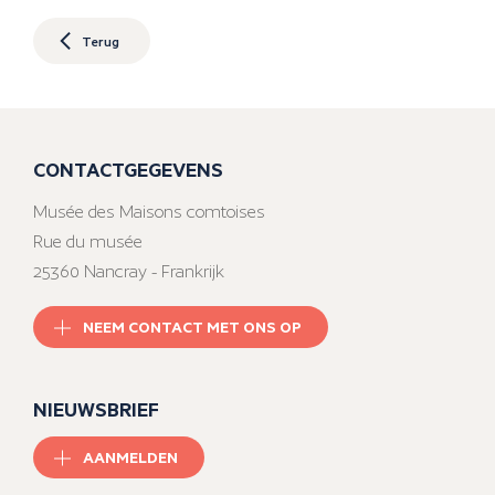
Terug
CONTACTGEGEVENS
Musée des Maisons comtoises
Rue du musée
25360 Nancray - Frankrijk
NEEM CONTACT MET ONS OP
NIEUWSBRIEF
AANMELDEN