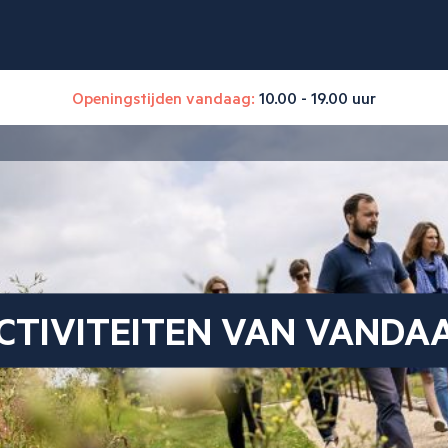
Openingstijden vandaag:
10.00 - 19.00 uur
CTIVITEITEN VAN VANDA