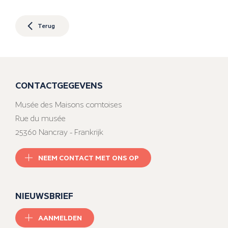
Terug
CONTACTGEGEVENS
Musée des Maisons comtoises
Rue du musée
25360 Nancray - Frankrijk
NEEM CONTACT MET ONS OP
NIEUWSBRIEF
AANMELDEN