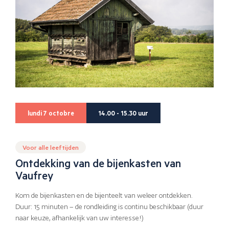
lundi 7 octobre
14.00 - 15.30 uur
Voor alle leeftijden
Ontdekking van de bijenkasten van
Vaufrey
Kom de bijenkasten en de bijenteelt van weleer ontdekken.
Duur: 15 minuten – de rondleiding is continu beschikbaar (duur
naar keuze, afhankelijk van uw interesse!)