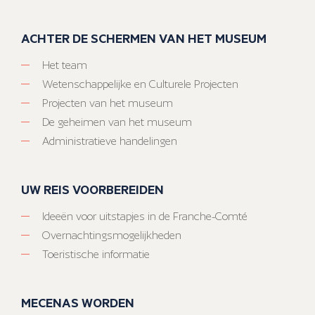
ACHTER DE SCHERMEN VAN HET MUSEUM
Het team
Wetenschappelijke en Culturele Projecten
Projecten van het museum
De geheimen van het museum
Administratieve handelingen
UW REIS VOORBEREIDEN
Ideeën voor uitstapjes in de Franche-Comté
Overnachtingsmogelijkheden
Toeristische informatie
MECENAS WORDEN