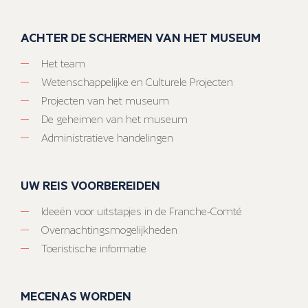
ACHTER DE SCHERMEN VAN HET MUSEUM
Het team
Wetenschappelijke en Culturele Projecten
Projecten van het museum
De geheimen van het museum
Administratieve handelingen
UW REIS VOORBEREIDEN
Ideeën voor uitstapjes in de Franche-Comté
Overnachtingsmogelijkheden
Toeristische informatie
MECENAS WORDEN