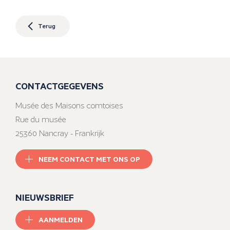
Terug
CONTACTGEGEVENS
Musée des Maisons comtoises
Rue du musée
25360 Nancray - Frankrijk
NEEM CONTACT MET ONS OP
NIEUWSBRIEF
AANMELDEN