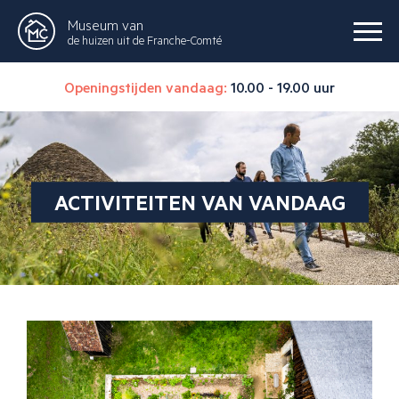
Museum van
de huizen uit de Franche-Comté
Openingstijden vandaag:
10.00 - 19.00 uur
ACTIVITEITEN VAN VANDAAG