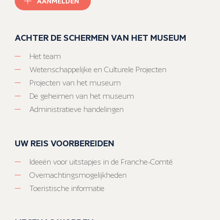
AANMELDEN
ACHTER DE SCHERMEN VAN HET MUSEUM
Het team
Wetenschappelijke en Culturele Projecten
Projecten van het museum
De geheimen van het museum
Administratieve handelingen
UW REIS VOORBEREIDEN
Ideeën voor uitstapjes in de Franche-Comté
Overnachtingsmogelijkheden
Toeristische informatie