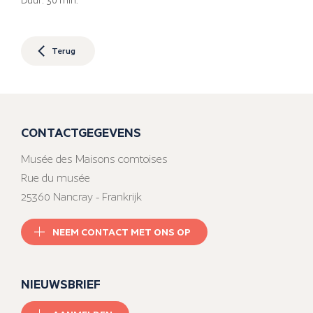
Duur: 30 min.
Terug
CONTACTGEGEVENS
Musée des Maisons comtoises
Rue du musée
25360 Nancray - Frankrijk
NEEM CONTACT MET ONS OP
NIEUWSBRIEF