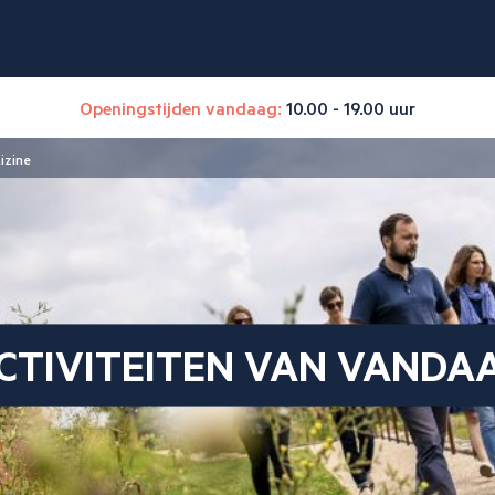
Openingstijden vandaag:
10.00 - 19.00 uur
izine
CTIVITEITEN VAN VANDA