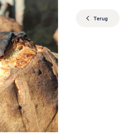
Terug