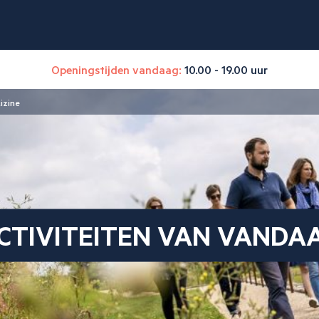
Openingstijden vandaag:
10.00 - 19.00 uur
izine
CTIVITEITEN VAN VANDA