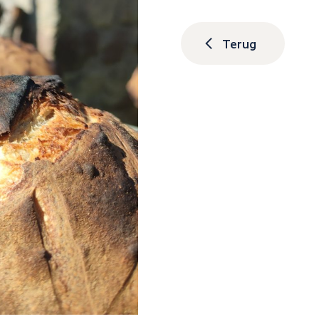
Terug