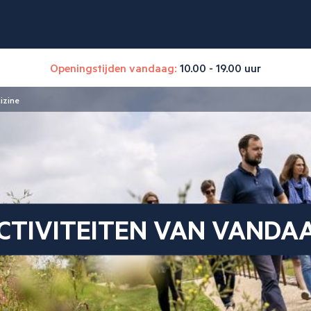
Openingstijden vandaag:
10.00 - 19.00 uur
izine
CTIVITEITEN VAN VANDA