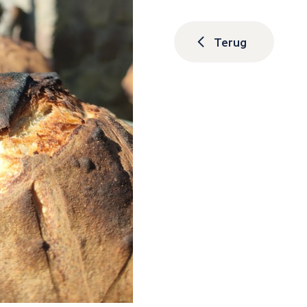
Terug