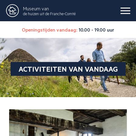
Museum van
de huizen uit de Franche-Comté
Openingstijden vandaag:
10.00 - 19.00 uur
ACTIVITEITEN VAN VANDAAG