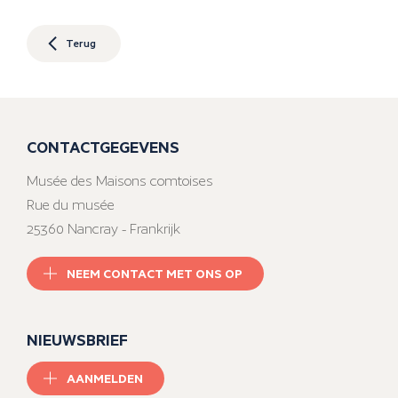
Terug
CONTACTGEGEVENS
Musée des Maisons comtoises
Rue du musée
25360 Nancray - Frankrijk
NEEM CONTACT MET ONS OP
NIEUWSBRIEF
AANMELDEN