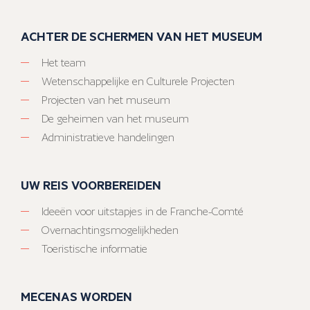
ACHTER DE SCHERMEN VAN HET MUSEUM
Het team
Wetenschappelijke en Culturele Projecten
Projecten van het museum
De geheimen van het museum
Administratieve handelingen
UW REIS VOORBEREIDEN
Ideeën voor uitstapjes in de Franche-Comté
Overnachtingsmogelijkheden
Toeristische informatie
MECENAS WORDEN