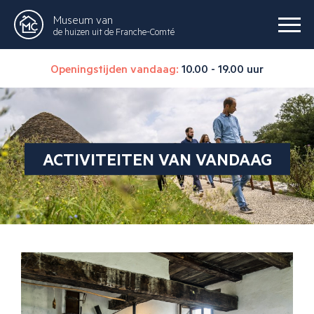
Museum van
de huizen uit de Franche-Comté
Openingstijden vandaag:
10.00 - 19.00 uur
ACTIVITEITEN VAN VANDAAG