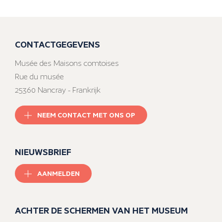
CONTACTGEGEVENS
Musée des Maisons comtoises
Rue du musée
25360 Nancray - Frankrijk
NEEM CONTACT MET ONS OP
NIEUWSBRIEF
AANMELDEN
ACHTER DE SCHERMEN VAN HET MUSEUM