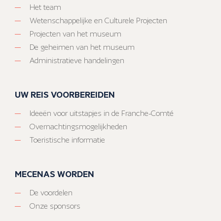
Het team
Wetenschappelijke en Culturele Projecten
Projecten van het museum
De geheimen van het museum
Administratieve handelingen
UW REIS VOORBEREIDEN
Ideeën voor uitstapjes in de Franche-Comté
Overnachtingsmogelijkheden
Toeristische informatie
MECENAS WORDEN
De voordelen
Onze sponsors