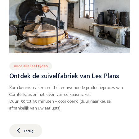
Voor alle leeftijden
Ontdek de zuivelfabriek van Les Plans
Kom kennismaken met het eeuwenoude productieproces van
Comté-kaas en het leven van de kaasmaker.
Duur: 30 tot 45 minuten – doorlopend (duur naar keuze,
afhankelijk van uw eetlust!)
Terug