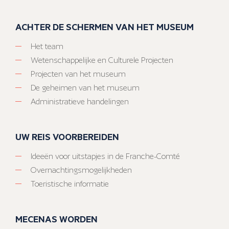
ACHTER DE SCHERMEN VAN HET MUSEUM
Het team
Wetenschappelijke en Culturele Projecten
Projecten van het museum
De geheimen van het museum
Administratieve handelingen
UW REIS VOORBEREIDEN
Ideeën voor uitstapjes in de Franche-Comté
Overnachtingsmogelijkheden
Toeristische informatie
MECENAS WORDEN