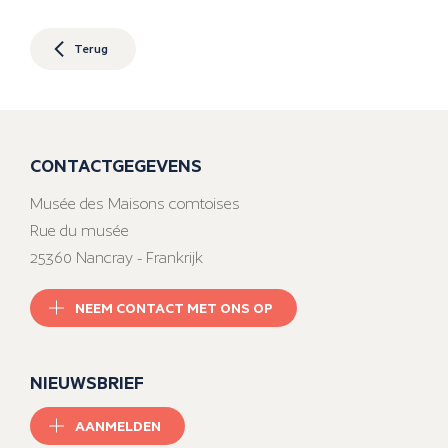
Terug
CONTACTGEGEVENS
Musée des Maisons comtoises
Rue du musée
25360 Nancray - Frankrijk
NEEM CONTACT MET ONS OP
NIEUWSBRIEF
AANMELDEN