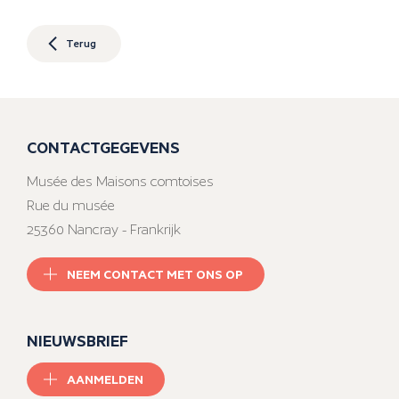
Terug
CONTACTGEGEVENS
Musée des Maisons comtoises
Rue du musée
25360 Nancray - Frankrijk
NEEM CONTACT MET ONS OP
NIEUWSBRIEF
AANMELDEN