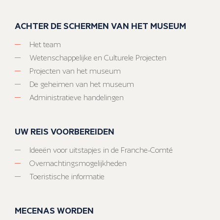
ACHTER DE SCHERMEN VAN HET MUSEUM
Het team
Wetenschappelijke en Culturele Projecten
Projecten van het museum
De geheimen van het museum
Administratieve handelingen
UW REIS VOORBEREIDEN
Ideeën voor uitstapjes in de Franche-Comté
Overnachtingsmogelijkheden
Toeristische informatie
MECENAS WORDEN