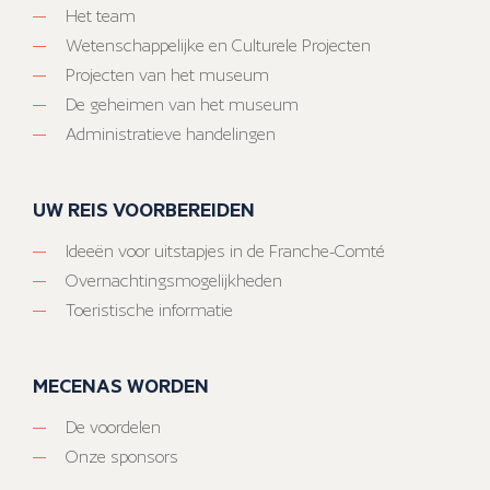
Het team
Wetenschappelijke en Culturele Projecten
Projecten van het museum
De geheimen van het museum
Administratieve handelingen
UW REIS VOORBEREIDEN
Ideeën voor uitstapjes in de Franche-Comté
Overnachtingsmogelijkheden
Toeristische informatie
MECENAS WORDEN
De voordelen
Onze sponsors