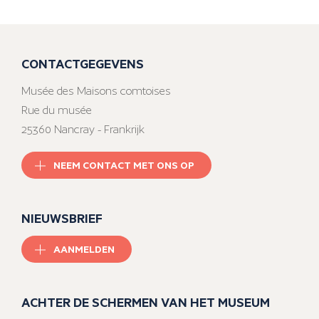
CONTACTGEGEVENS
Musée des Maisons comtoises
Rue du musée
25360 Nancray - Frankrijk
NEEM CONTACT MET ONS OP
NIEUWSBRIEF
AANMELDEN
ACHTER DE SCHERMEN VAN HET MUSEUM