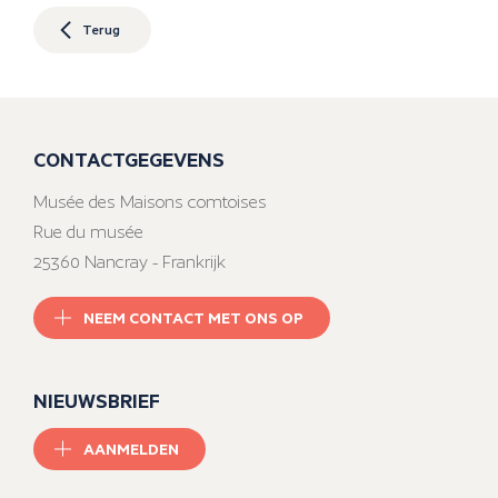
Terug
CONTACTGEGEVENS
Musée des Maisons comtoises
Rue du musée
25360 Nancray - Frankrijk
NEEM CONTACT MET ONS OP
NIEUWSBRIEF
AANMELDEN