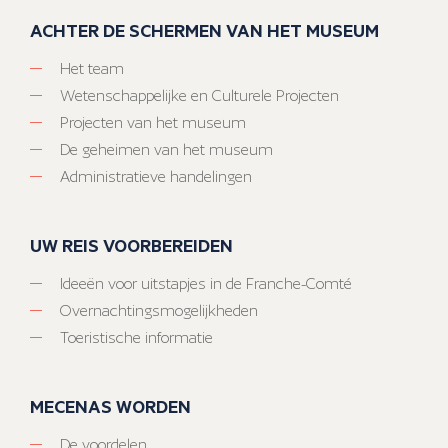
ACHTER DE SCHERMEN VAN HET MUSEUM
Het team
Wetenschappelijke en Culturele Projecten
Projecten van het museum
De geheimen van het museum
Administratieve handelingen
UW REIS VOORBEREIDEN
Ideeën voor uitstapjes in de Franche-Comté
Overnachtingsmogelijkheden
Toeristische informatie
MECENAS WORDEN
De voordelen