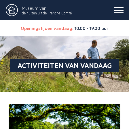
Museum van
de huizen uit de Franche-Comté
Openingstijden vandaag:
10.00 - 19.00 uur
ACTIVITEITEN VAN VANDAAG