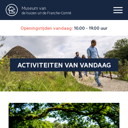
Museum van
de huizen uit de Franche-Comté
Openingstijden vandaag:
10.00 - 19.00 uur
ACTIVITEITEN VAN VANDAAG