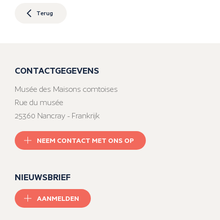
Terug
CONTACTGEGEVENS
Musée des Maisons comtoises
Rue du musée
25360 Nancray - Frankrijk
NEEM CONTACT MET ONS OP
NIEUWSBRIEF
AANMELDEN