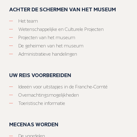
ACHTER DE SCHERMEN VAN HET MUSEUM
Het team
Wetenschappelijke en Culturele Projecten
Projecten van het museum
De geheimen van het museum
Administratieve handelingen
UW REIS VOORBEREIDEN
Ideeën voor uitstapjes in de Franche-Comté
Overnachtingsmogelijkheden
Toeristische informatie
MECENAS WORDEN
De voordelen