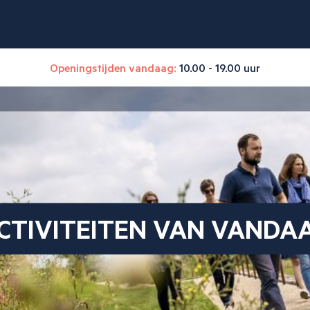
Openingstijden vandaag:
10.00 - 19.00 uur
CTIVITEITEN VAN VANDA